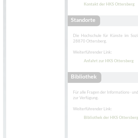
Kontakt der HKS Ottersberg
Standorte
Die Hochschule für Künste im Sozi
28870 Ottersberg.
Weiterführender Link:
Anfahrt zur HKS Ottersberg
Bibliothek
Für alle Fragen der Informations- un
zur Verfügung.
Weiterführender Link:
Bibliothek der HKS Ottersber