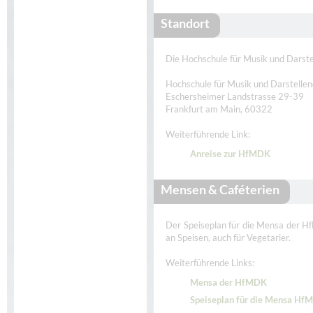
Standort
Die Hochschule für Musik und Darste
Hochschule für Musik und Darstelle
Eschersheimer Landstrasse 29-39
Frankfurt am Main, 60322
Weiterführende Link:
Anreise zur HfMDK
Mensen & Caféterien
Der Speiseplan für die Mensa der Hf
an Speisen, auch für Vegetarier.
Weiterführende Links:
Mensa der HfMDK
Speiseplan für die Mensa Hf