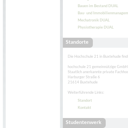
Bauen im Bestand DUAL
Bau- und Immobilienmanage
Mechatronik DUAL
Physiotherapie DUAL
Standorte
Die Hochschule 21 in Buxtehude find
hochschule 21 gemeinnützige GmbH
Staatlich anerkannte private Fachho
Harburger Straße 6
21614 Buxtehude
Weiterführende Links:
Standort
Kontakt
Studentenwerk