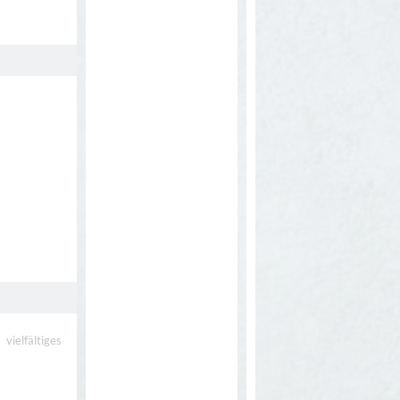
vielfältiges