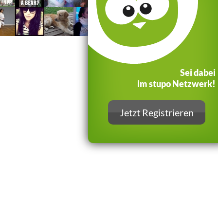
Sei dabei
im stupo Netzwerk!
Jetzt Registrieren