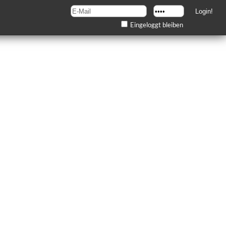
Eingeloggt bleiben