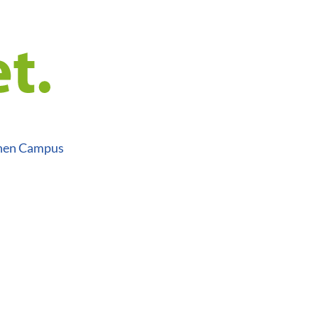
inen Campus