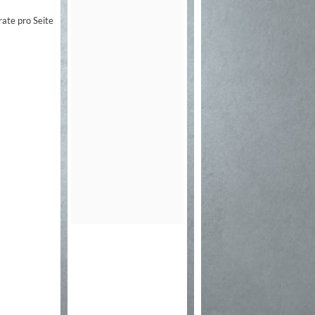
rate pro Seite