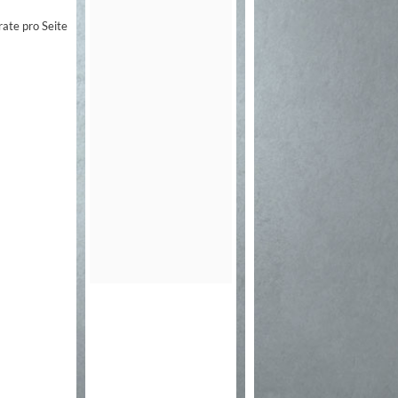
rate pro Seite