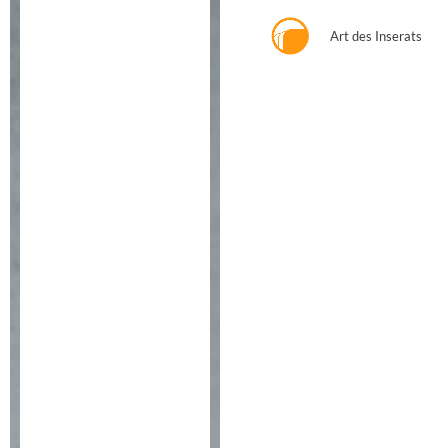
Art des Inserats