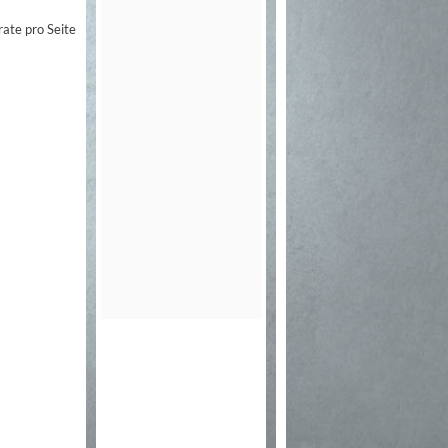
rate pro Seite