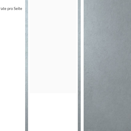
rate pro Seite